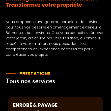
Transformez votre propriété
Nous proposons une gamme complète de services
pour tous vos besoins en aménagement extérieur à
Béthune et ses environs. Que vous souhaitiez rénover
votre jardin, créer une nouvelle terrasse, ou embellir
l'accès à votre maison, nous possédons les
compétences et l'expérience nécessaires pour
concrétiser vos projets.
PRESTATIONS
Tous nos services
ENROBÉ & PAVAGE