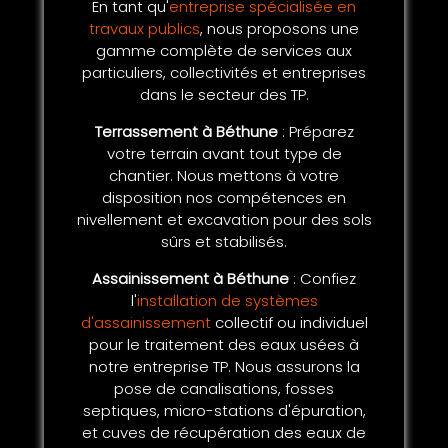
En tant qu'
entreprise spécialisée en
travaux publics
, nous proposons une
gamme complète de services aux
particuliers, collectivités et entreprises
dans le secteur des TP.
Terrassement à Béthune
: Préparez
votre terrain avant tout type de
chantier. Nous mettons à votre
disposition nos compétences en
nivellement et excavation pour des sols
sûrs et stabilisés.
Assainissement à Béthune
: Confiez
l'
installation de systèmes
d'assainissement
collectif ou individuel
pour le traitement des eaux usées à
notre entreprise TP. Nous assurons la
pose de canalisations, fosses
septiques, micro-stations d'épuration,
et cuves de récupération des eaux de