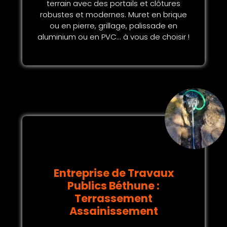
terrain avec des portails et clôtures
robustes et modernes. Muret en brique
ou en pierre, grillage, palissade en
aluminium ou en PVC... à vous de choisir !
Entreprise de Travaux
Publics Béthune :
Terrassement
Assainissement