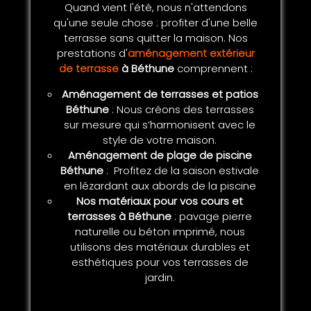
Quand vient l'été, nous n'attendons
qu'une seule chose : profiter d'une belle
terrasse sans quitter la maison. Nos
prestations d'
aménagement extérieur
de terrasse
à Béthune
comprennent :
Aménagement de terrasses
et patios
Béthune
: Nous créons des terrasses
sur mesure qui s’harmonisent avec le
style de votre maison.
Aménagement de plage de piscine
Béthune
: Profitez de la saison estivale
en lézardant aux abords de la piscine
Nos matériaux pour vos cours et
terrasses à Béthune
: pavage pierre
naturelle ou béton imprimé, nous
utilisons des matériaux durables et
esthétiques pour vos terrasses de
jardin.