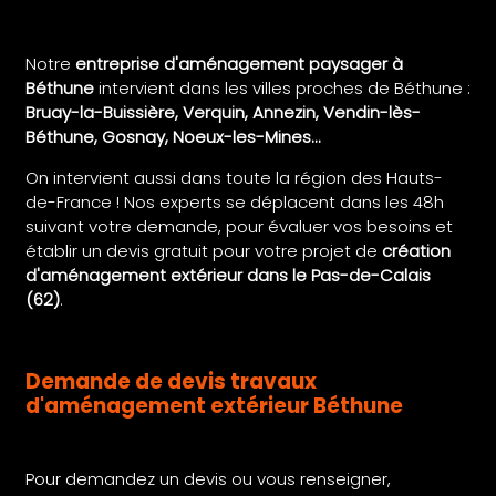
Notre
entreprise d'aménagement paysager à
Béthune
intervient dans les villes proches de Béthune :
Bruay-la-Buissière, Verquin, Annezin, Vendin-lès-
Béthune, Gosnay, Noeux-les-Mines...
On intervient aussi dans toute la région des Hauts-
de-France ! Nos experts se déplacent dans les 48h
suivant votre demande, pour évaluer vos besoins et
établir un devis gratuit pour votre projet de
création
d'aménagement extérieur dans le Pas-de-Calais
(62)
.
Demande de devis travaux
d'aménagement extérieur Béthune
Pour demandez un devis ou vous renseigner,