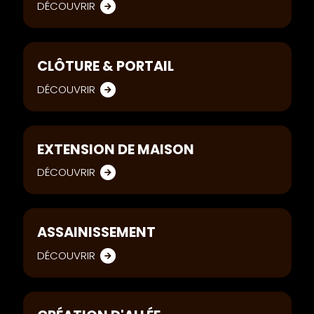
DÉCOUVRIR
CLÔTURE & PORTAIL
DÉCOUVRIR
EXTENSION DE MAISON
DÉCOUVRIR
ASSAINISSEMENT
DÉCOUVRIR